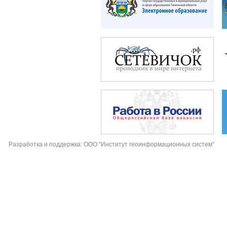
Разработка и поддержка: ООО "Институт геоинформационных систем"