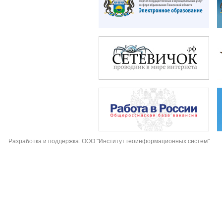
Разработка и поддержка: ООО "Институт геоинформационных систем"