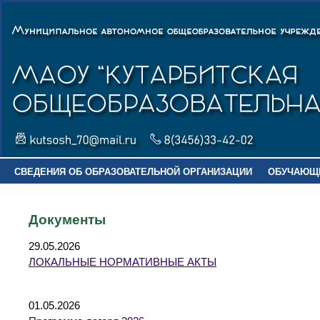
СВЕДЕНИЯ ОБ ОБРАЗОВАТЕЛЬНОЙ ОРГАНИЗАЦИИ
ОБУЧАЮЩ
Документы
29.05.2026
ЛОКАЛЬНЫЕ НОРМАТИВНЫЕ АКТЫ
01.05.2026