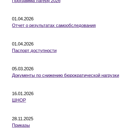
Программа лагеря 2026
01.04.2026
Отчет о результатах самообследования
01.04.2026
Паспорт доступности
05.03.2026
Документы по снижению бюрократической нагрузки
16.01.2026
ШНОР
28.11.2025
Приказы